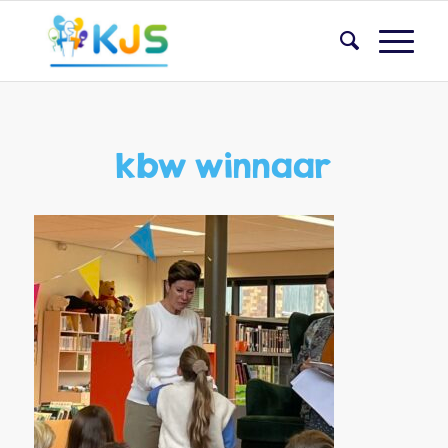
kbw winnaar