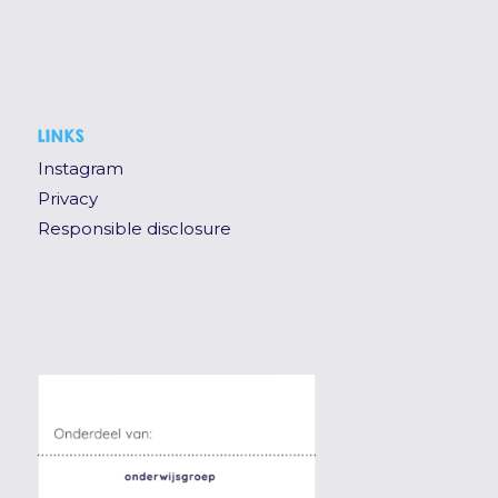
LINKS
Instagram
Privacy
Responsible disclosure