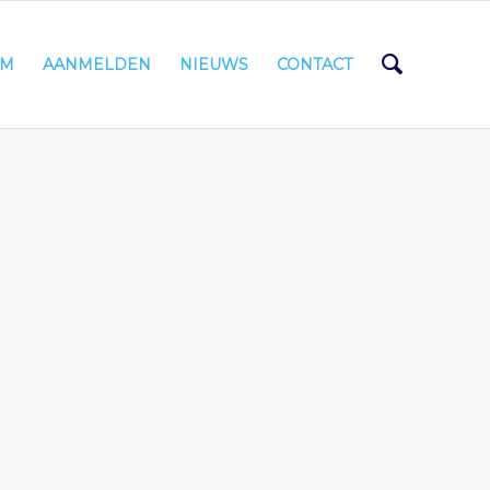
AM
AANMELDEN
NIEUWS
CONTACT