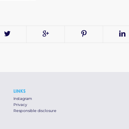
LINKS
Instagram
Privacy
Responsible disclosure