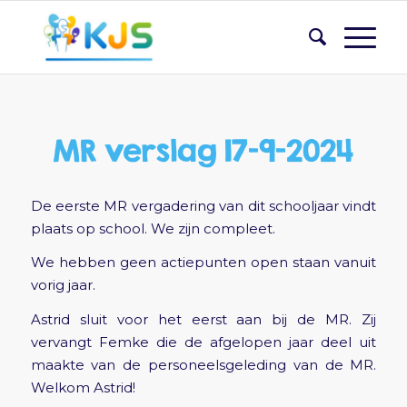
MR verslag 17-9-2024
De eerste MR vergadering van dit schooljaar vindt
plaats op school. We zijn compleet.
We hebben geen actiepunten open staan vanuit
vorig jaar.
Astrid sluit voor het eerst aan bij de MR. Zij
vervangt Femke die de afgelopen jaar deel uit
maakte van de personeelsgeleding van de MR.
Welkom Astrid!