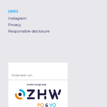
LINKS
Instagram
Privacy
Responsible disclosure