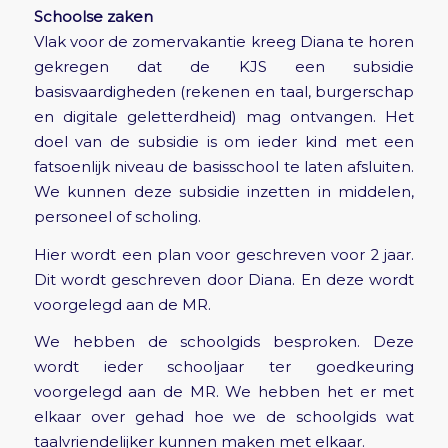
Schoolse zaken
Vlak voor de zomervakantie kreeg Diana te horen
gekregen dat de KJS een subsidie
basisvaardigheden (rekenen en taal, burgerschap
en digitale geletterdheid) mag ontvangen. Het
doel van de subsidie is om ieder kind met een
fatsoenlijk niveau de basisschool te laten afsluiten.
We kunnen deze subsidie inzetten in middelen,
personeel of scholing.
Hier wordt een plan voor geschreven voor 2 jaar.
Dit wordt geschreven door Diana. En deze wordt
voorgelegd aan de MR.
We hebben de schoolgids besproken. Deze
wordt ieder schooljaar ter goedkeuring
voorgelegd aan de MR. We hebben het er met
elkaar over gehad hoe we de schoolgids wat
taalvriendelijker kunnen maken met elkaar.