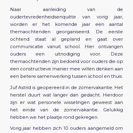
Naar aanleiding van de
oudertevredenheidsenquête van vorig jaar,
worden er het komende jaar een aantal
themaochtenden georganiseerd. De eerste
ochtend staat al gepland en gaat over
communicatie vanuit school. Hier ontvangen
ouders een uitnodiging voor. Deze
themaochtenden zijn bedoeld voor ouders die op
een constructieve manier mee willen denken aan
een betere samenwerking tussen school en thuis.
Juf Astrid is geopereerd in de zomervakantie. Het
herstel duurt wat langer dan gedacht. Hierdoor
zijn er wat personele wisselingen geweest aan
het einde van de zomervakantie. Gelukkig
hebben we het plaatje rond gekregen.
Vorig jaar hebben zich 10 ouders aangemeld om