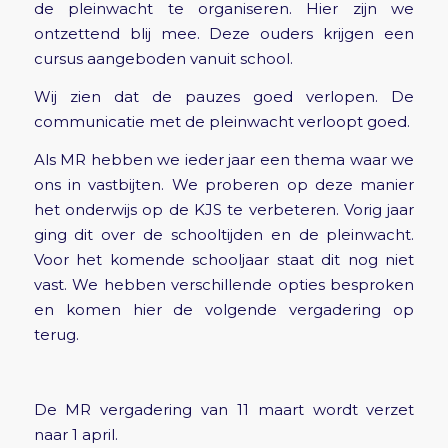
de pleinwacht te organiseren. Hier zijn we
ontzettend blij mee. Deze ouders krijgen een
cursus aangeboden vanuit school.
Wij zien dat de pauzes goed verlopen. De
communicatie met de pleinwacht verloopt goed.
Als MR hebben we ieder jaar een thema waar we
ons in vastbijten. We proberen op deze manier
het onderwijs op de KJS te verbeteren. Vorig jaar
ging dit over de schooltijden en de pleinwacht.
Voor het komende schooljaar staat dit nog niet
vast. We hebben verschillende opties besproken
en komen hier de volgende vergadering op
terug.
De MR vergadering van 11 maart wordt verzet
naar 1 april.