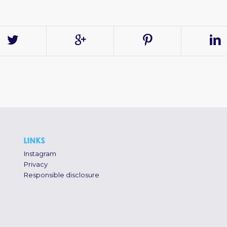
LINKS
Instagram
Privacy
Responsible disclosure