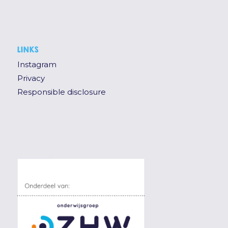
LINKS
Instagram
Privacy
Responsible disclosure