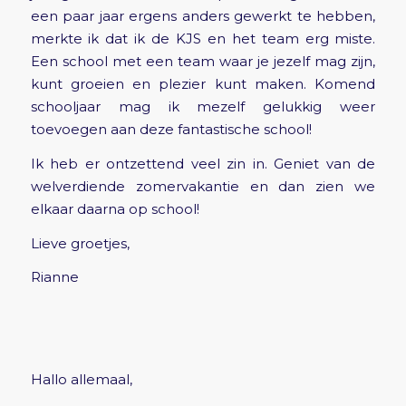
een paar jaar ergens anders gewerkt te hebben,
merkte ik dat ik de KJS en het team erg miste.
Een school met een team waar je jezelf mag zijn,
kunt groeien en plezier kunt maken. Komend
schooljaar mag ik mezelf gelukkig weer
toevoegen aan deze fantastische school!
Ik heb er ontzettend veel zin in. Geniet van de
welverdiende zomervakantie en dan zien we
elkaar daarna op school!
Lieve groetjes,
Rianne
Hallo allemaal,