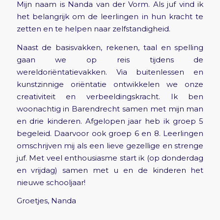
Mijn naam is Nanda van der Vorm. Als juf vind ik
het belangrijk om de leerlingen in hun kracht te
zetten en te helpen naar zelfstandigheid.
Naast de basisvakken, rekenen, taal en spelling
gaan we op reis tijdens de
wereldoriëntatievakken. Via buitenlessen en
kunstzinnige oriëntatie ontwikkelen we onze
creativiteit en verbeeldingskracht. Ik ben
woonachtig in Barendrecht samen met mijn man
en drie kinderen. Afgelopen jaar heb ik groep 5
begeleid. Daarvoor ook groep 6 en 8. Leerlingen
omschrijven mij als een lieve gezellige en strenge
juf. Met veel enthousiasme start ik (op donderdag
en vrijdag) samen met u en de kinderen het
nieuwe schooljaar!
Groetjes, Nanda