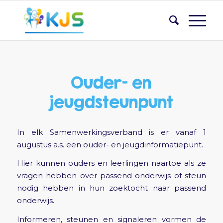
Ouder- en
jeugdsteunpunt
In elk Samenwerkingsverband is er vanaf 1
augustus a.s. een ouder- en jeugdinformatiepunt.
Hier kunnen ouders en leerlingen naartoe als ze
vragen hebben over passend onderwijs of steun
nodig hebben in hun zoektocht naar passend
onderwijs.
Informeren, steunen en signaleren vormen de