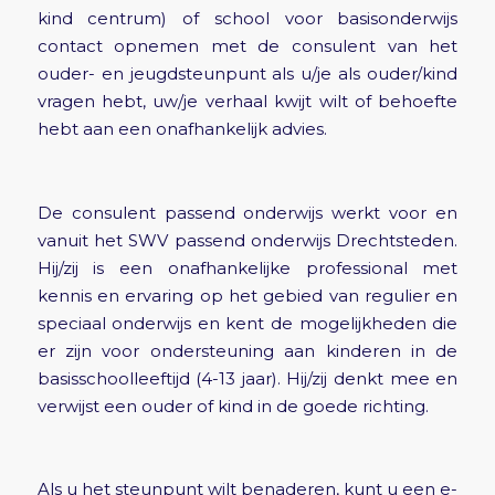
kind centrum) of school voor basisonderwijs
contact opnemen met de consulent van het
ouder- en jeugdsteunpunt als u/je als ouder/kind
vragen hebt, uw/je verhaal kwijt wilt of behoefte
hebt aan een onafhankelijk advies.
De consulent passend onderwijs werkt voor en
vanuit het SWV passend onderwijs Drechtsteden.
Hij/zij is een onafhankelijke professional met
kennis en ervaring op het gebied van regulier en
speciaal onderwijs en kent de mogelijkheden die
er zijn voor ondersteuning aan kinderen in de
basisschoolleeftijd (4-13 jaar). Hij/zij denkt mee en
verwijst een ouder of kind in de goede richting.
Als u het steunpunt wilt benaderen, kunt u een e-