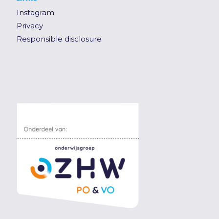
Instagram
Privacy
Responsible disclosure