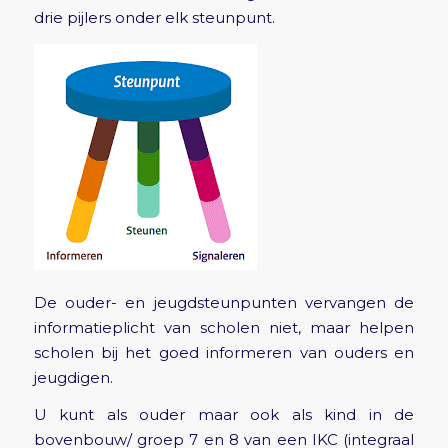
drie pijlers onder elk steunpunt.
De ouder- en jeugdsteunpunten vervangen de
informatieplicht van scholen niet, maar helpen
scholen bij het goed informeren van ouders en
jeugdigen.
U kunt als ouder maar ook als kind in de
bovenbouw/ groep 7 en 8 van een IKC (integraal