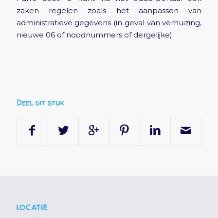
zaken regelen zoals het aanpassen van
administratieve gegevens (in geval van verhuizing,
nieuwe 06 of noodnummers of dergelijke).
Deel dit stuk
LOCATIE