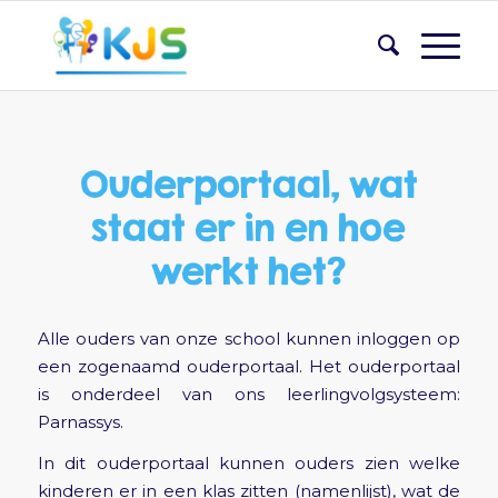
Ouderportaal, wat
staat er in en hoe
werkt het?
Alle ouders van onze school kunnen inloggen op
een zogenaamd ouderportaal. Het ouderportaal
is onderdeel van ons leerlingvolgsysteem:
Parnassys.
In dit ouderportaal kunnen ouders zien welke
kinderen er in een klas zitten (namenlijst), wat de