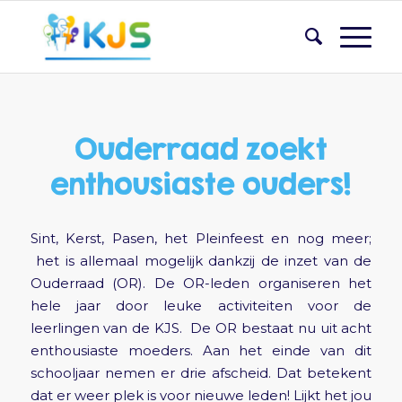
Ouderraad zoekt
enthousiaste ouders!
Sint, Kerst, Pasen, het Pleinfeest en nog meer;
het is allemaal mogelijk dankzij de inzet van de
Ouderraad (OR). De OR-leden organiseren het
hele jaar door leuke activiteiten voor de
leerlingen van de KJS. De OR bestaat nu uit acht
enthousiaste moeders. Aan het einde van dit
schooljaar nemen er drie afscheid. Dat betekent
dat er weer plek is voor nieuwe leden! Lijkt het jou