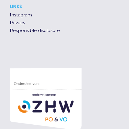
LINKS
Instagram
Privacy
Responsible disclosure