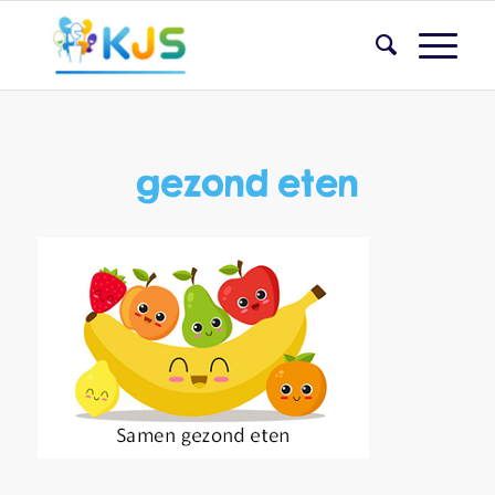
gezond eten