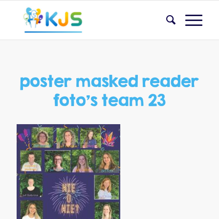
poster masked reader
foto’s team 23