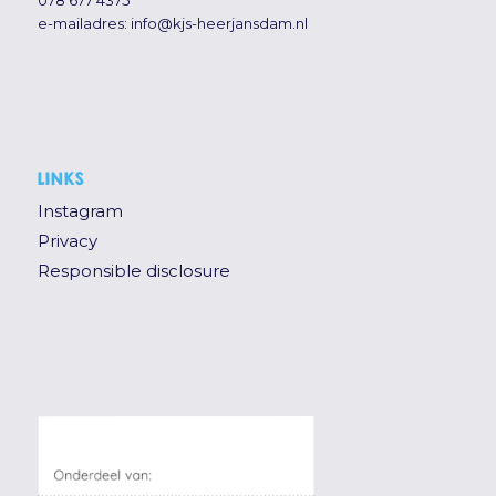
e-mailadres:
info@kjs-heerjansdam.nl
LINKS
Instagram
Privacy
Responsible disclosure