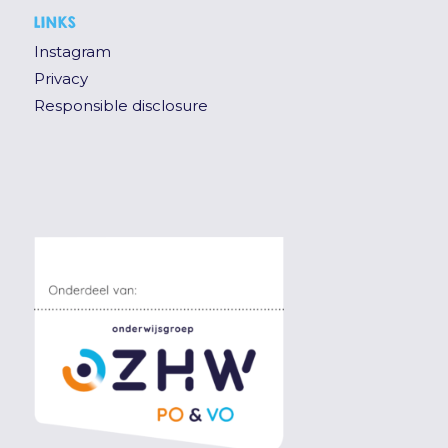
LINKS
Instagram
Privacy
Responsible disclosure