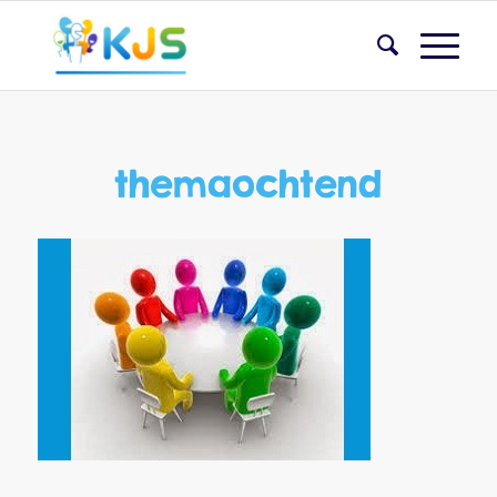
themaochtend