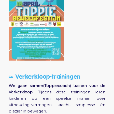
👟 Verkerkloop-trainingen
We gaan samen(Toppiecoach) trainen voor de
Verkerkloop!
Tijdens deze trainingen leren
kinderen op een speelse manier over
uithoudingsvermogen, kracht, souplesse én
plezier in bewegen.