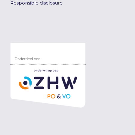
Responsible disclosure