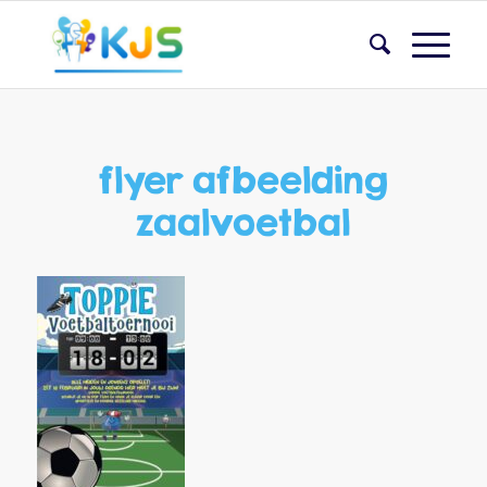
flyer afbeelding
zaalvoetbal