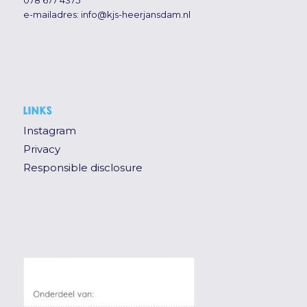
e-mailadres:
info@kjs-heerjansdam.nl
LINKS
Instagram
Privacy
Responsible disclosure