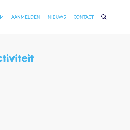
AM
AANMELDEN
NIEUWS
CONTACT
tiviteit