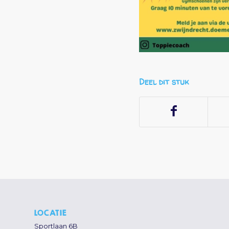
Deel dit stuk
LOCATIE
Sportlaan 6B