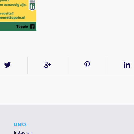
LINKS
Instagram