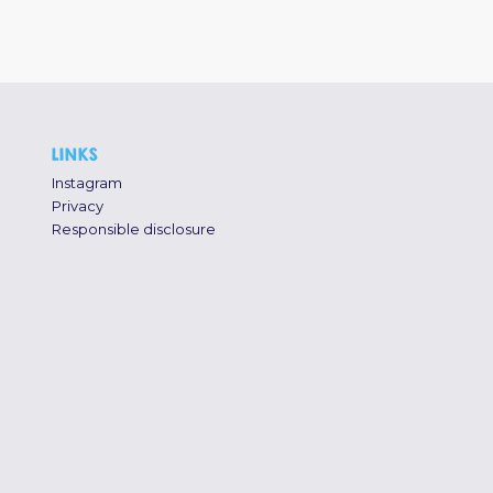
LINKS
Instagram
Privacy
Responsible disclosure