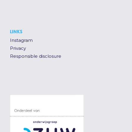
LINKS
Instagram
Privacy
Responsible disclosure