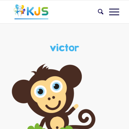
victor