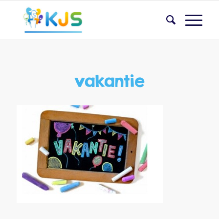
vakantie