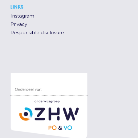
LINKS
Instagram
Privacy
Responsible disclosure