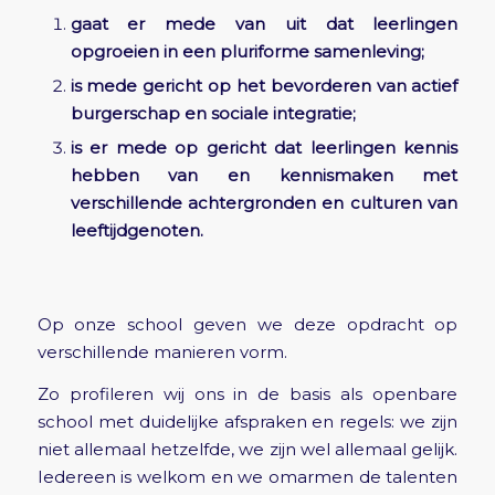
gaat er mede van uit dat leerlingen
opgroeien in een pluriforme samenleving;
is mede gericht op het bevorderen van actief
burgerschap en sociale integratie;
is er mede op gericht dat leerlingen kennis
hebben van en kennismaken met
verschillende achtergronden en culturen van
leeftijdgenoten.
Op onze school geven we deze opdracht op
verschillende manieren vorm.
Zo profileren wij ons in de basis als openbare
school met duidelijke afspraken en regels: we zijn
niet allemaal hetzelfde, we zijn wel allemaal gelijk.
Iedereen is welkom en we omarmen de talenten