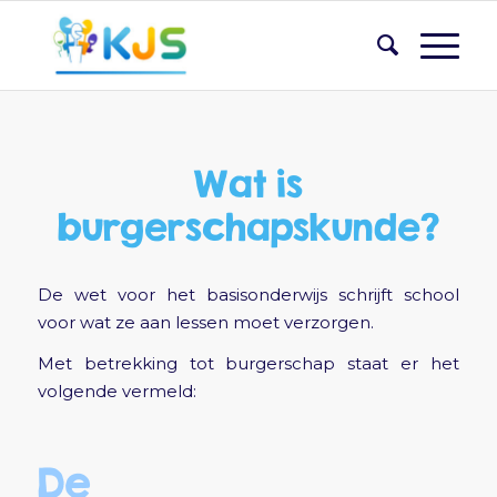
Wat is
burgerschapskunde?
De wet voor het basisonderwijs schrijft school
voor wat ze aan lessen moet verzorgen.
Met betrekking tot burgerschap staat er het
volgende vermeld:
De