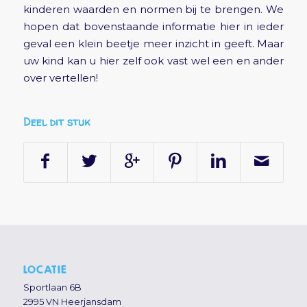
kinderen waarden en normen bij te brengen. We
hopen dat bovenstaande informatie hier in ieder
geval een klein beetje meer inzicht in geeft. Maar
uw kind kan u hier zelf ook vast wel een en ander
over vertellen!
Deel dit stuk
LOCATIE
Sportlaan 6B
2995 VN Heerjansdam