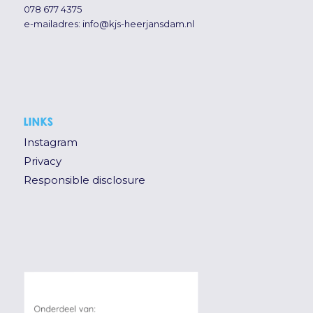
078 677 4375
e-mailadres:
info@kjs-heerjansdam.nl
LINKS
Instagram
Privacy
Responsible disclosure