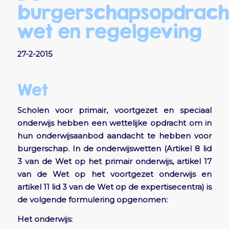
burgerschapsopdrach
wet en regelgeving
27-2-2015
Wet
Scholen voor primair, voortgezet en speciaal
onderwijs hebben een wettelijke opdracht om in
hun onderwijsaanbod aandacht te hebben voor
burgerschap. In de onderwijswetten (Artikel 8 lid
3 van de Wet op het primair onderwijs, artikel 17
van de Wet op het voortgezet onderwijs en
artikel 11 lid 3 van de Wet op de expertisecentra) is
de volgende formulering opgenomen:
Het onderwijs: