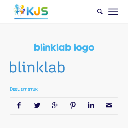
blinklab logo
Deel dit stuk