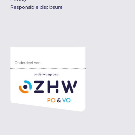
Responsible disclosure