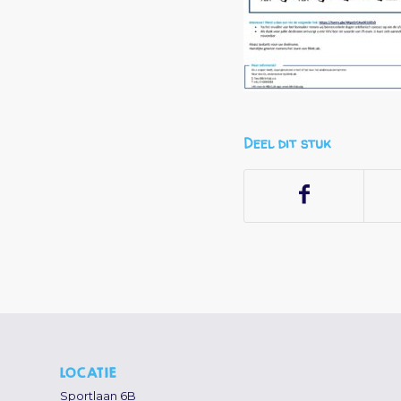
Deel dit stuk
LOCATIE
Sportlaan 6B