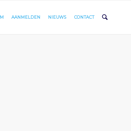
AM
AANMELDEN
NIEUWS
CONTACT