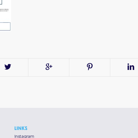
LINKS
Instagram