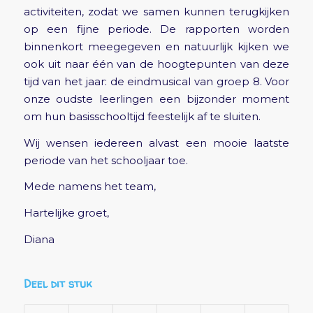
activiteiten, zodat we samen kunnen terugkijken
op een fijne periode. De rapporten worden
binnenkort meegegeven en natuurlijk kijken we
ook uit naar één van de hoogtepunten van deze
tijd van het jaar: de eindmusical van groep 8. Voor
onze oudste leerlingen een bijzonder moment
om hun basisschooltijd feestelijk af te sluiten.
Wij wensen iedereen alvast een mooie laatste
periode van het schooljaar toe.
Mede namens het team,
Hartelijke groet,
Diana
Deel dit stuk