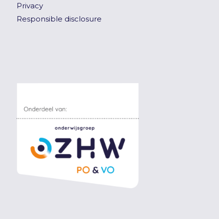
Privacy
Responsible disclosure