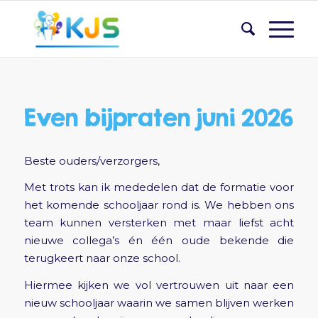
Even bijpraten juni 2026
Beste ouders/verzorgers,
Met trots kan ik mededelen dat de formatie voor
het komende schooljaar rond is. We hebben ons
team kunnen versterken met maar liefst acht
nieuwe collega’s én één oude bekende die
terugkeert naar onze school.
Hiermee kijken we vol vertrouwen uit naar een
nieuw schooljaar waarin we samen blijven werken