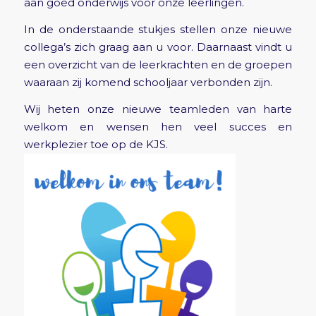
aan goed onderwijs voor onze leerlingen.
In de onderstaande stukjes stellen onze nieuwe
collega’s zich graag aan u voor. Daarnaast vindt u
een overzicht van de leerkrachten en de groepen
waaraan zij komend schooljaar verbonden zijn.
Wij heten onze nieuwe teamleden van harte
welkom en wensen hen veel succes en
werkplezier toe op de KJS.