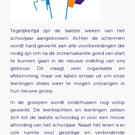
Tegelijkertijd zijn de laatste weken van het
schooljaar aangebroken. Achter de schermen
wordt hard gewerkt aan alle voorbereidingen die
nodig zijn om na de zomervakantie goed van start
te kunnen gaan in de nieuwe indeling van ons
gebouw. Dit vraagt veel organisatie en
afstemming, maar we kijken ernaar uit om onze
leerlingen straks weer te mogen ontvangen in
hun nieuwe groep.
In de groepen wordt ondertussen nog volop
gewerkt. De leerkrachten en leerlingen zetten
zich tot de laatste schooldag in voor een mooie
afronding van het schooljaar. Naast het leren is er
ook ruimte voor gezellige en verbindende