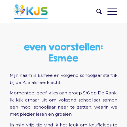
even voorstellen:
Esmée
Mijn naam is Esmée en volgend schooljaar start ik
bij de KJS als leerkracht.
Momenteel geef ik les aan groep 5/6 op De Rank.
Ik kijk ernaar uit om volgend schooljaar samen
een mooi schooljaar neer te zetten, waarin we
met plezier leren en groeien.
In mijn vrije tijd vind ik het leuk om knuffeltjes te