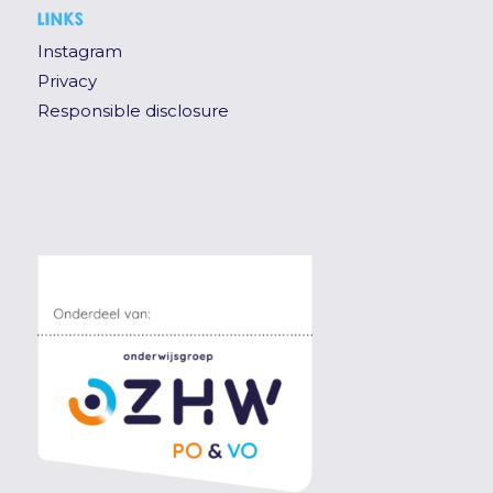
LINKS
Instagram
Privacy
Responsible disclosure