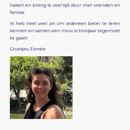
haken en breng ik veel tijd door met vrienden en
familie.
Ik heb heel veel zin om iedereen beter te leren
kennen en samen een mooi schooljaar tegemoet
te gaan!
Groetjes, Esmée