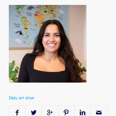
Deel dit stuk