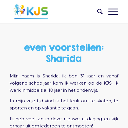
even voorstellen:
Sharida
Mijn naam is Sharida, ik ben 31 jaar en vanaf
volgend schooljaar kom ik werken op de KJS. Ik
werk inmiddels al 10 jaar in het onderwijs.
In mijn vrije tijd vind ik het leuk om te skaten, te
sporten en op vakantie te gaan.
Ik heb veel zin in deze nieuwe uitdaging en kijk
ernaar uit om iedereen te ontmoeten!