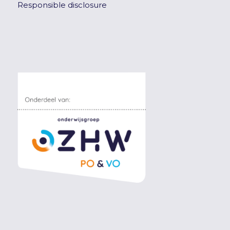
Responsible disclosure