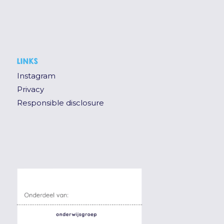
LINKS
Instagram
Privacy
Responsible disclosure