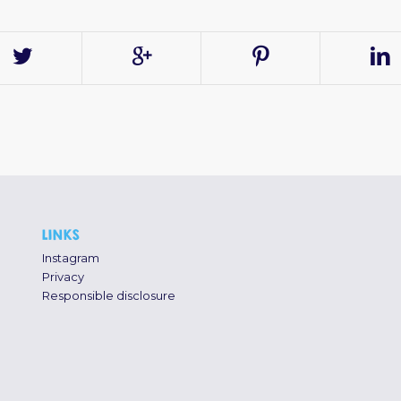
LINKS
Instagram
Privacy
Responsible disclosure