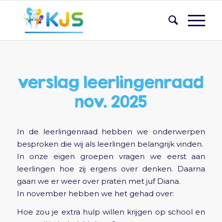
verslag leerlingenraad
nov. 2025
In de leerlingenraad hebben we onderwerpen
besproken die wij als leerlingen belangrijk vinden.
In onze eigen groepen vragen we eerst aan
leerlingen hoe zij ergens over denken. Daarna
gaan we er weer over praten met juf Diana.
In november hebben we het gehad over:
Hoe zou je extra hulp willen krijgen op school en