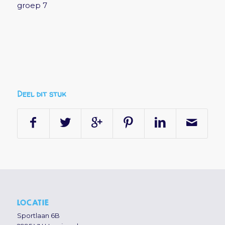
groep 7
Deel dit stuk
LOCATIE
Sportlaan 6B