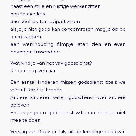
naast een stille en rustige werker zitten
noisecancelers
drie keer praten is apart zitten
als je je niet goed kan concentreren mag je op de
gang werken.
een werkhouding filmpje laten zien en even
bewegen tussendoor
Wat vind je van het vak godsdienst?
Kinderen gaven aan:
Een aantal kinderen missen godsdienst zoals we
van juf Doretta kregen,
Andere kinderen willen godsdienst over andere
geloven
En als je geen godsdienst wilt dan hoef je niet
mee te doen
Verslag van Ruby en Lily uit de leerlingenraad van