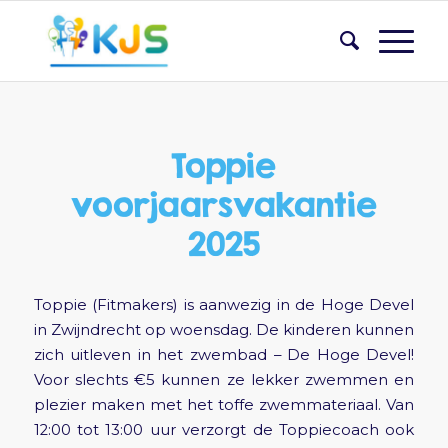
Toppie
voorjaarsvakantie
2025
Toppie (Fitmakers) is aanwezig in de Hoge Devel
in Zwijndrecht op woensdag. De kinderen kunnen
zich uitleven in het zwembad – De Hoge Devel!
Voor slechts €5 kunnen ze lekker zwemmen en
plezier maken met het toffe zwemmateriaal. Van
12:00 tot 13:00 uur verzorgt de Toppiecoach ook