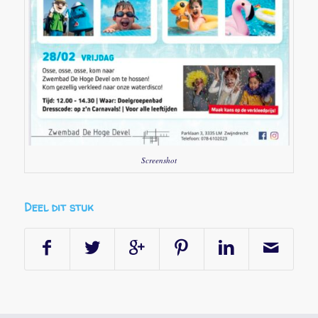
Screenshot
Deel dit stuk