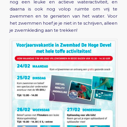
nog een leuke en actieve wateractiviteit, en
daarna is ook nog volop ruimte om vrij te
zwemmen en te genieten van het water. Voor
het zwemmen hoef je je niet in te schrijven, alleen
je zwemkleding aan te trekken!