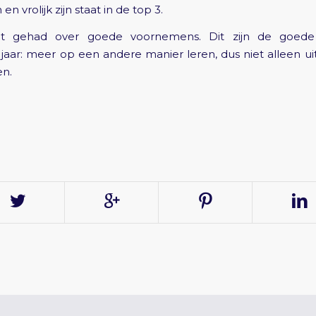
 vrolijk zijn staat in de top 3.
 gehad over goede voornemens. Dit zijn de goed
t jaar: meer op een andere manier leren, dus niet alleen u
en.