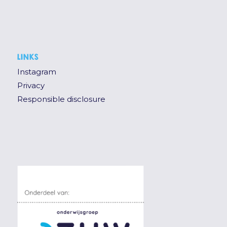
LINKS
Instagram
Privacy
Responsible disclosure