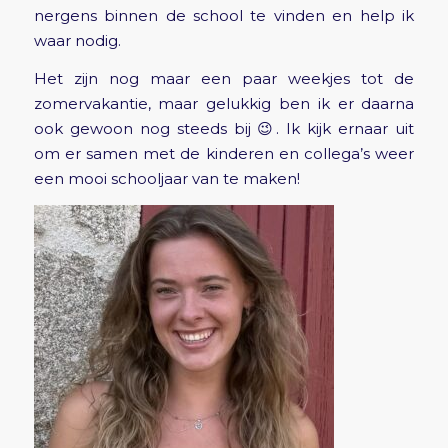
nergens binnen de school te vinden en help ik
waar nodig.
Het zijn nog maar een paar weekjes tot de
zomervakantie, maar gelukkig ben ik er daarna
ook gewoon nog steeds bij 😉. Ik kijk ernaar uit
om er samen met de kinderen en collega’s weer
een mooi schooljaar van te maken!