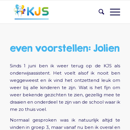
even voorstellen: Jolien
Sinds 1 juni ben ik weer terug op de KJS als
onderwijsassistent. Het voelt alsof ik nooit ben
weggeweest en ik vind het ontzettend leuk om
weer bij alle kinderen te zijn. Wat is het fijn om
weer bekende gezichten te zien, gezellig mee te
draaien en onderdeel te zijn van de school waar ik
me zo thuis voel.
Normaal gesproken was ik natuurlijk altijd te
vinden in groep 3, maar vanaf nu ben ik overal en